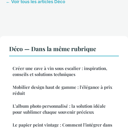
← Voir tous les articles Déco
Déco — Dans la même rubrique
Créer une cave à vin sous escalier : inspiration,
conseils et solutions techniques
Mobilier design haut de gamme : l'élégance à prix
réduit
L’album photo personnalisé : la solution idéale
pour sublimer chaque souvenir précieux
Le papier peint vintage : Comment l'intégrer dans