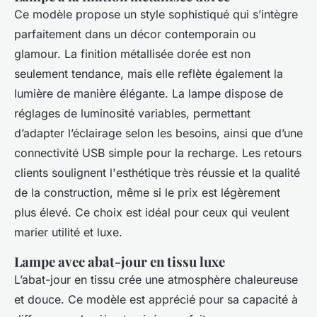
Ce modèle propose un style sophistiqué qui s’intègre
parfaitement dans un décor contemporain ou
glamour. La finition métallisée dorée est non
seulement tendance, mais elle reflète également la
lumière de manière élégante. La lampe dispose de
réglages de luminosité variables, permettant
d’adapter l’éclairage selon les besoins, ainsi que d’une
connectivité USB simple pour la recharge. Les retours
clients soulignent l'esthétique très réussie et la qualité
de la construction, même si le prix est légèrement
plus élevé. Ce choix est idéal pour ceux qui veulent
marier utilité et luxe.
Lampe avec abat-jour en tissu luxe
L’abat-jour en tissu crée une atmosphère chaleureuse
et douce. Ce modèle est apprécié pour sa capacité à