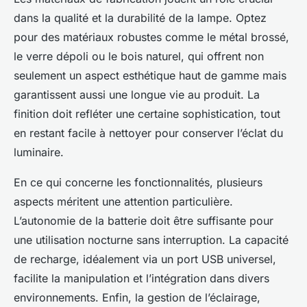
dans la qualité et la durabilité de la lampe. Optez
pour des matériaux robustes comme le métal brossé,
le verre dépoli ou le bois naturel, qui offrent non
seulement un aspect esthétique haut de gamme mais
garantissent aussi une longue vie au produit. La
finition doit refléter une certaine sophistication, tout
en restant facile à nettoyer pour conserver l’éclat du
luminaire.
En ce qui concerne les fonctionnalités, plusieurs
aspects méritent une attention particulière.
L’autonomie de la batterie doit être suffisante pour
une utilisation nocturne sans interruption. La capacité
de recharge, idéalement via un port USB universel,
facilite la manipulation et l’intégration dans divers
environnements. Enfin, la gestion de l’éclairage,