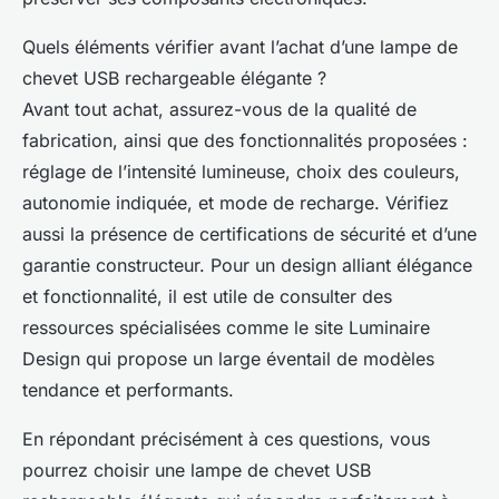
Quels éléments vérifier avant l’achat d’une lampe de
chevet USB rechargeable élégante ?
Avant tout achat, assurez-vous de la qualité de
fabrication, ainsi que des fonctionnalités proposées :
réglage de l’intensité lumineuse, choix des couleurs,
autonomie indiquée, et mode de recharge. Vérifiez
aussi la présence de certifications de sécurité et d’une
garantie constructeur. Pour un design alliant élégance
et fonctionnalité, il est utile de consulter des
ressources spécialisées comme le site Luminaire
Design qui propose un large éventail de modèles
tendance et performants.
En répondant précisément à ces questions, vous
pourrez choisir une lampe de chevet USB