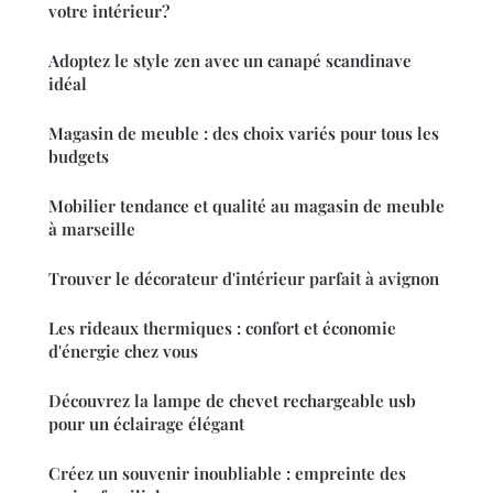
votre intérieur?
Adoptez le style zen avec un canapé scandinave
idéal
Magasin de meuble : des choix variés pour tous les
budgets
Mobilier tendance et qualité au magasin de meuble
à marseille
Trouver le décorateur d'intérieur parfait à avignon
Les rideaux thermiques : confort et économie
d'énergie chez vous
Découvrez la lampe de chevet rechargeable usb
pour un éclairage élégant
Créez un souvenir inoubliable : empreinte des