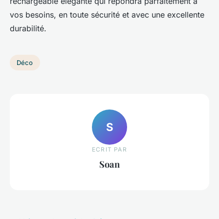
rechargeable élégante qui répondra parfaitement à
vos besoins, en toute sécurité et avec une excellente
durabilité.
Déco
S
ECRIT PAR
Soan