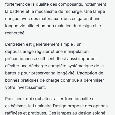
fortement de la qualité des composants, notamment
la batterie et le mécanisme de recharge. Une lampe
conçue avec des matériaux robustes garantit une
longue vie utile et un bon maintien du design chic
recherché.
L’entretien est généralement simple : un
dépoussiérage régulier et une manipulation
précautionneuse suffisent. Il est aussi important
d’éviter une décharge complète systématique de la
batterie pour préserver sa longévité. L’adoption de
bonnes pratiques de charge contribue à pérenniser
votre investissement.
Pour ceux qui souhaitent allier fonctionnalité et
esthétisme, le Luminaire Design propose des options
raffinées et pratiques. Ces lampes au design soigné