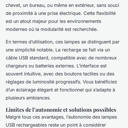
chevet, un bureau, ou même en extérieur, sans souci
de proximité à une prise électrique. Cette flexibilité
est un atout majeur pour les environnements
modernes où la modularité est recherchée.
En termes d’utilisation, ces lampes se distinguent par
une simplicité notable. La recharge se fait via un
câble USB standard, compatible avec de nombreux
chargeurs ou batteries externes. L’interface est
souvent intuitive, avec des boutons tactiles ou des
réglages de luminosité progressifs. Vous bénéficiez
d’un éclairage élégant et fonctionnel qui s’adapte à
plusieurs ambiances.
Limites de l’autonomie et solutions possibles
Malgré tous ces avantages, l’autonomie des lampes
USB rechargeables reste un point à considérer