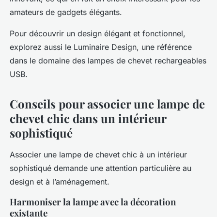
amateurs de gadgets élégants.
Pour découvrir un design élégant et fonctionnel,
explorez aussi le Luminaire Design, une référence
dans le domaine des lampes de chevet rechargeables
USB.
Conseils pour associer une lampe de
chevet chic dans un intérieur
sophistiqué
Associer une lampe de chevet chic à un intérieur
sophistiqué demande une attention particulière au
design et à l’aménagement.
Harmoniser la lampe avec la décoration
existante