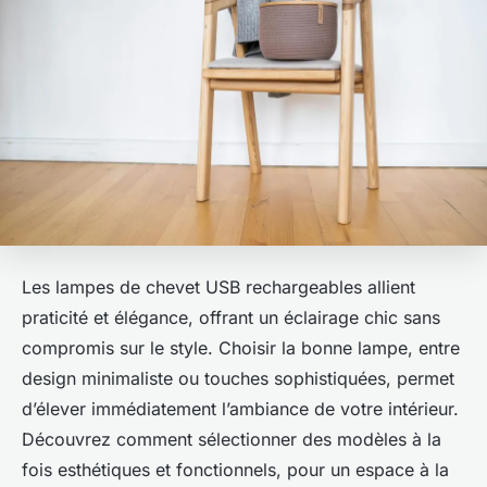
Les lampes de chevet USB rechargeables allient
praticité et élégance, offrant un éclairage chic sans
compromis sur le style. Choisir la bonne lampe, entre
design minimaliste ou touches sophistiquées, permet
d’élever immédiatement l’ambiance de votre intérieur.
Découvrez comment sélectionner des modèles à la
fois esthétiques et fonctionnels, pour un espace à la