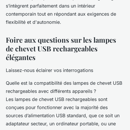
s’intègrent parfaitement dans un intérieur
contemporain tout en répondant aux exigences de
flexibilité et d'autonomie.
Foire aux questions sur les lampes
de chevet USB rechargeables
élégantes
Laissez-nous éclairer vos interrogations
Quelle est la compatibilité des lampes de chevet USB
rechargeables avec différents appareils ?
Les lampes de chevet USB rechargeables sont
conçues pour fonctionner avec la majorité des
sources d’alimentation USB standard, que ce soit un
adaptateur secteur, un ordinateur portable, ou une