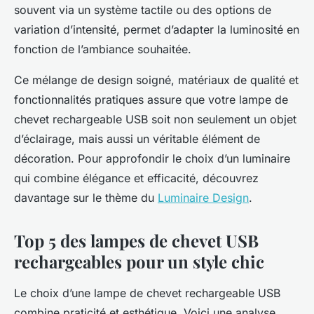
souvent via un système tactile ou des options de
variation d’intensité, permet d’adapter la luminosité en
fonction de l’ambiance souhaitée.
Ce mélange de design soigné, matériaux de qualité et
fonctionnalités pratiques assure que votre lampe de
chevet rechargeable USB soit non seulement un objet
d’éclairage, mais aussi un véritable élément de
décoration. Pour approfondir le choix d’un luminaire
qui combine élégance et efficacité, découvrez
davantage sur le thème du
Luminaire Design
.
Top 5 des lampes de chevet USB
rechargeables pour un style chic
Le choix d’une lampe de chevet rechargeable USB
combine praticité et esthétique. Voici une analyse