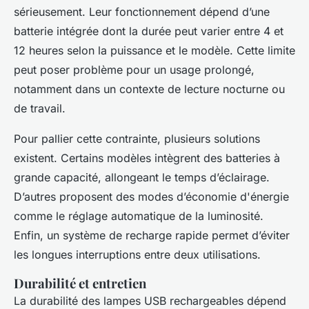
sérieusement. Leur fonctionnement dépend d’une
batterie intégrée dont la durée peut varier entre 4 et
12 heures selon la puissance et le modèle. Cette limite
peut poser problème pour un usage prolongé,
notamment dans un contexte de lecture nocturne ou
de travail.
Pour pallier cette contrainte, plusieurs solutions
existent. Certains modèles intègrent des batteries à
grande capacité, allongeant le temps d’éclairage.
D’autres proposent des modes d’économie d'énergie
comme le réglage automatique de la luminosité.
Enfin, un système de recharge rapide permet d’éviter
les longues interruptions entre deux utilisations.
Durabilité et entretien
La durabilité des lampes USB rechargeables dépend