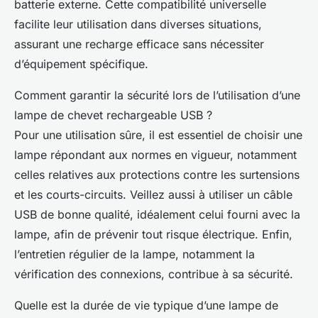
batterie externe. Cette compatibilité universelle
facilite leur utilisation dans diverses situations,
assurant une recharge efficace sans nécessiter
d’équipement spécifique.
Comment garantir la sécurité lors de l’utilisation d’une
lampe de chevet rechargeable USB ?
Pour une utilisation sûre, il est essentiel de choisir une
lampe répondant aux normes en vigueur, notamment
celles relatives aux protections contre les surtensions
et les courts-circuits. Veillez aussi à utiliser un câble
USB de bonne qualité, idéalement celui fourni avec la
lampe, afin de prévenir tout risque électrique. Enfin,
l’entretien régulier de la lampe, notamment la
vérification des connexions, contribue à sa sécurité.
Quelle est la durée de vie typique d’une lampe de