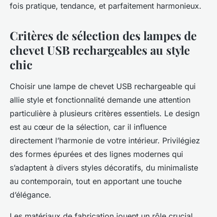
fois pratique, tendance, et parfaitement harmonieux.
Critères de sélection des lampes de
chevet USB rechargeables au style
chic
Choisir une lampe de chevet USB rechargeable qui
allie style et fonctionnalité demande une attention
particulière à plusieurs critères essentiels. Le design
est au cœur de la sélection, car il influence
directement l’harmonie de votre intérieur. Privilégiez
des formes épurées et des lignes modernes qui
s’adaptent à divers styles décoratifs, du minimaliste
au contemporain, tout en apportant une touche
d’élégance.
Les matériaux de fabrication jouent un rôle crucial