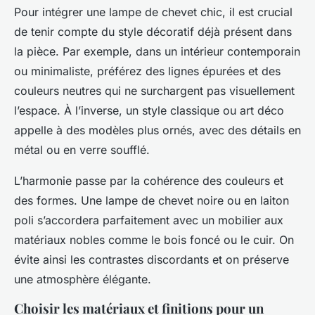
Pour intégrer une lampe de chevet chic, il est crucial
de tenir compte du style décoratif déjà présent dans
la pièce. Par exemple, dans un intérieur contemporain
ou minimaliste, préférez des lignes épurées et des
couleurs neutres qui ne surchargent pas visuellement
l’espace. À l’inverse, un style classique ou art déco
appelle à des modèles plus ornés, avec des détails en
métal ou en verre soufflé.
L’harmonie passe par la cohérence des couleurs et
des formes. Une lampe de chevet noire ou en laiton
poli s’accordera parfaitement avec un mobilier aux
matériaux nobles comme le bois foncé ou le cuir. On
évite ainsi les contrastes discordants et on préserve
une atmosphère élégante.
Choisir les matériaux et finitions pour un