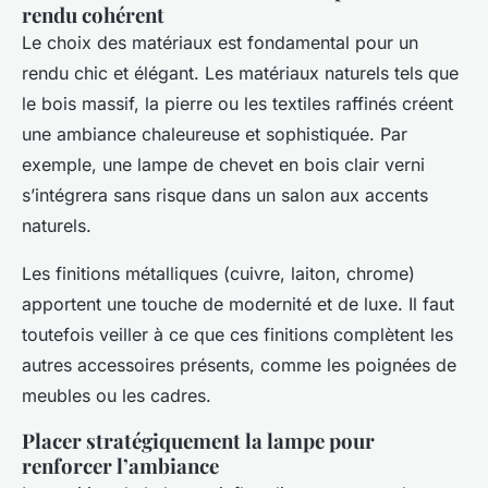
rendu cohérent
Le choix des matériaux est fondamental pour un
rendu chic et élégant. Les matériaux naturels tels que
le bois massif, la pierre ou les textiles raffinés créent
une ambiance chaleureuse et sophistiquée. Par
exemple, une lampe de chevet en bois clair verni
s’intégrera sans risque dans un salon aux accents
naturels.
Les finitions métalliques (cuivre, laiton, chrome)
apportent une touche de modernité et de luxe. Il faut
toutefois veiller à ce que ces finitions complètent les
autres accessoires présents, comme les poignées de
meubles ou les cadres.
Placer stratégiquement la lampe pour
renforcer l’ambiance