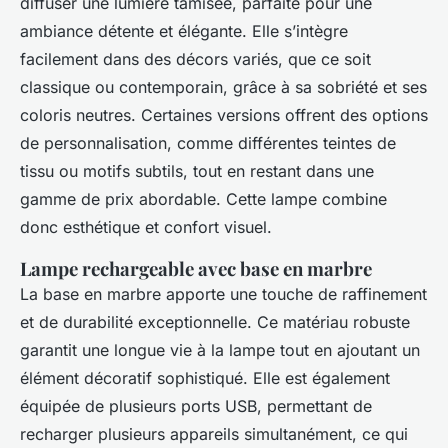
diffuser une lumière tamisée, parfaite pour une
ambiance détente et élégante. Elle s’intègre
facilement dans des décors variés, que ce soit
classique ou contemporain, grâce à sa sobriété et ses
coloris neutres. Certaines versions offrent des options
de personnalisation, comme différentes teintes de
tissu ou motifs subtils, tout en restant dans une
gamme de prix abordable. Cette lampe combine
donc esthétique et confort visuel.
Lampe rechargeable avec base en marbre
La base en marbre apporte une touche de raffinement
et de durabilité exceptionnelle. Ce matériau robuste
garantit une longue vie à la lampe tout en ajoutant un
élément décoratif sophistiqué. Elle est également
équipée de plusieurs ports USB, permettant de
recharger plusieurs appareils simultanément, ce qui