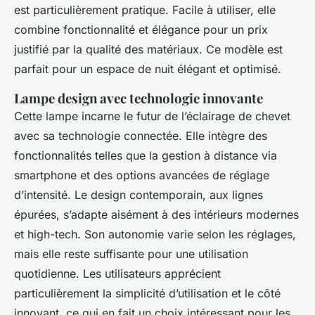
est particulièrement pratique. Facile à utiliser, elle
combine fonctionnalité et élégance pour un prix
justifié par la qualité des matériaux. Ce modèle est
parfait pour un espace de nuit élégant et optimisé.
Lampe design avec technologie innovante
Cette lampe incarne le futur de l’éclairage de chevet
avec sa technologie connectée. Elle intègre des
fonctionnalités telles que la gestion à distance via
smartphone et des options avancées de réglage
d’intensité. Le design contemporain, aux lignes
épurées, s’adapte aisément à des intérieurs modernes
et high-tech. Son autonomie varie selon les réglages,
mais elle reste suffisante pour une utilisation
quotidienne. Les utilisateurs apprécient
particulièrement la simplicité d’utilisation et le côté
innovant, ce qui en fait un choix intéressant pour les