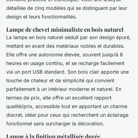
détaillée de cinq modèles qui se distinguent par leur
design et leurs fonctionnalités.
Lampe de chevet minimaliste en bois naturel
La lampe en bois naturel séduit par son design épuré,
mettant en avant des matériaux nobles et durables.
Elle offre une autonomie élevée, souvent jusqu’à 8
heures en usage continu, et se recharge facilement
via un port USB standard. Son bois clair apporte une
touche de chaleur et de simplicité qui convient
parfaitement à un intérieur moderne et naturel. En
termes de prix, elle offre un excellent rapport
qualité/prix, accessible tout en apportant un charme
discret, idéal pour ceux qui recherchent un éclairage
fonctionnel sans surcharger la décoration.
Lampe à la finition métallisée dorée