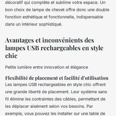
décoratif qui complète et sublime votre espace. Un
bon choix de lampe de chevet offre donc une double
fonction esthétique et fonctionnelle, indispensable
dans un intérieur sophistiqué.
Avantages et inconvénients des
lampes USB rechargeables en style
chic
Petite lumière entre innovation et élégance
Flexibilité de placement et facilité d’utilisation
Les lampes USB rechargeables en style chic offrent
une grande liberté de placement. Leur système sans
fil élimine les contraintes des câbles, permettant de
les déplacer aisément selon vos besoins. Par
exemple, vous pouvez les installer sur une table de