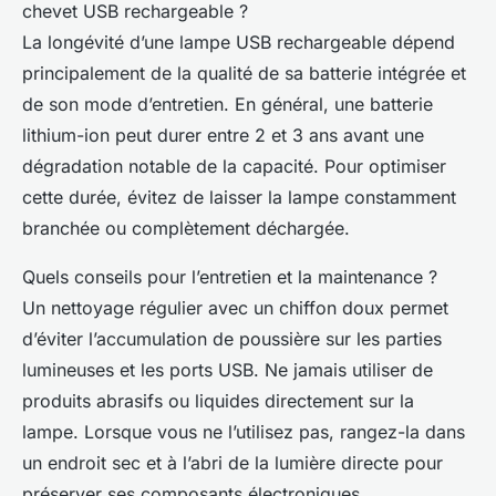
chevet USB rechargeable ?
La longévité d’une lampe USB rechargeable dépend
principalement de la qualité de sa batterie intégrée et
de son mode d’entretien. En général, une batterie
lithium-ion peut durer entre 2 et 3 ans avant une
dégradation notable de la capacité. Pour optimiser
cette durée, évitez de laisser la lampe constamment
branchée ou complètement déchargée.
Quels conseils pour l’entretien et la maintenance ?
Un nettoyage régulier avec un chiffon doux permet
d’éviter l’accumulation de poussière sur les parties
lumineuses et les ports USB. Ne jamais utiliser de
produits abrasifs ou liquides directement sur la
lampe. Lorsque vous ne l’utilisez pas, rangez-la dans
un endroit sec et à l’abri de la lumière directe pour
préserver ses composants électroniques.