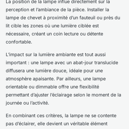
La position de la lampe influe directement sur la
perception et l’ambiance de la pièce. Installer la
lampe de chevet à proximité d’un fauteuil ou près du
lit cible les zones où une lumière ciblée est
nécessaire, créant un coin lecture ou détente
confortable.
L’impact sur la lumière ambiante est tout aussi
important : une lampe avec un abat-jour translucide
diffusera une lumière douce, idéale pour une
atmosphère apaisante. Par ailleurs, une lampe
orientable ou dimmable offre une flexibilité
permettant d’ajuster l’éclairage selon le moment de la
journée ou l’activité.
En combinant ces critères, la lampe ne se contente
pas d’éclairer, elle devient un véritable élément