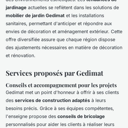
jardinage
actuelles se reflètent dans les solutions de
mobilier de jardin Gedimat
et les installations
sanitaires, permettant d'anticiper et répondre aux
envies de décoration et aménagement extérieur. Cette
offre diversifiée assure que chaque région dispose
des ajustements nécessaires en matière de décoration
et rénovation.
Services proposés par Gedimat
Conseils et accompagnement pour les projets
Gedimat met un point d'honneur à offrir à ses clients
des
services de construction adaptés
à leurs
besoins précis. Grâce à ses équipes compétentes,
l'enseigne propose des
conseils de bricolage
personnalisés pour aider les clients à réaliser leurs