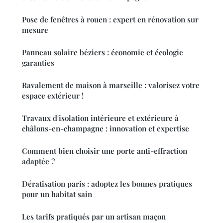
Pose de fenêtres à rouen : expert en rénovation sur
mesure
Panneau solaire béziers : économie et écologie
garanties
Ravalement de maison à marseille : valorisez votre
espace extérieur !
Travaux d'isolation intérieure et extérieure à
châlons-en-champagne : innovation et expertise
Comment bien choisir une porte anti-effraction
adaptée ?
Dératisation paris : adoptez les bonnes pratiques
pour un habitat sain
Les tarifs pratiqués par un artisan maçon