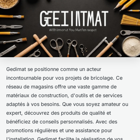
Gedimat se positionne comme un acteur
incontournable pour vos projets de bricolage. Ce
réseau de magasins offre une vaste gamme de
matériaux de construction, d'outils et de services
adaptés à vos besoins. Que vous soyez amateur ou
expert, découvrez des produits de qualité et
bénéficiez de conseils personnalisés. Avec des
promotions régulières et une assistance pour
l'installation, Gedimat facilite la réalisation de vos