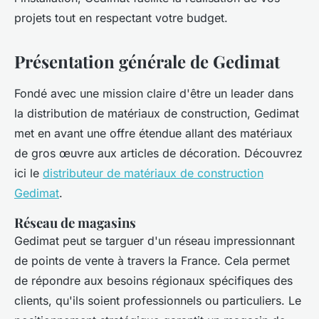
projets tout en respectant votre budget.
Présentation générale de Gedimat
Fondé avec une mission claire d'être un leader dans
la distribution de matériaux de construction, Gedimat
met en avant une offre étendue allant des matériaux
de gros œuvre aux articles de décoration. Découvrez
ici le
distributeur de matériaux de construction
Gedimat
.
Réseau de magasins
Gedimat peut se targuer d'un réseau impressionnant
de points de vente à travers la France. Cela permet
de répondre aux besoins régionaux spécifiques des
clients, qu'ils soient professionnels ou particuliers. Le