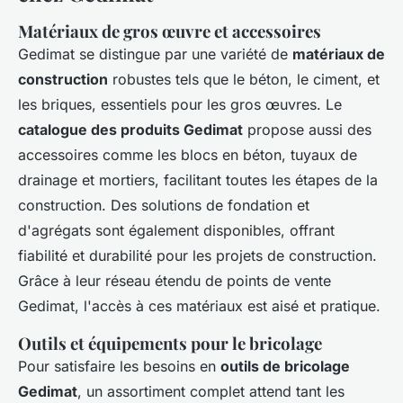
Matériaux de gros œuvre et accessoires
Gedimat se distingue par une variété de
matériaux de
construction
robustes tels que le béton, le ciment, et
les briques, essentiels pour les gros œuvres. Le
catalogue des produits Gedimat
propose aussi des
accessoires comme les blocs en béton, tuyaux de
drainage et mortiers, facilitant toutes les étapes de la
construction. Des solutions de fondation et
d'agrégats sont également disponibles, offrant
fiabilité et durabilité pour les projets de construction.
Grâce à leur réseau étendu de points de vente
Gedimat, l'accès à ces matériaux est aisé et pratique.
Outils et équipements pour le bricolage
Pour satisfaire les besoins en
outils de bricolage
Gedimat
, un assortiment complet attend tant les