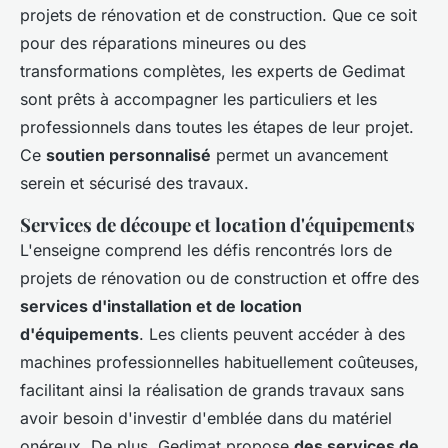
projets de rénovation et de construction. Que ce soit
pour des réparations mineures ou des
transformations complètes, les experts de Gedimat
sont prêts à accompagner les particuliers et les
professionnels dans toutes les étapes de leur projet.
Ce
soutien personnalisé
permet un avancement
serein et sécurisé des travaux.
Services de découpe et location d'équipements
L'enseigne comprend les défis rencontrés lors de
projets de rénovation ou de construction et offre des
services d'installation et de location
d'équipements
. Les clients peuvent accéder à des
machines professionnelles habituellement coûteuses,
facilitant ainsi la réalisation de grands travaux sans
avoir besoin d'investir d'emblée dans du matériel
onéreux. De plus, Gedimat propose
des services de