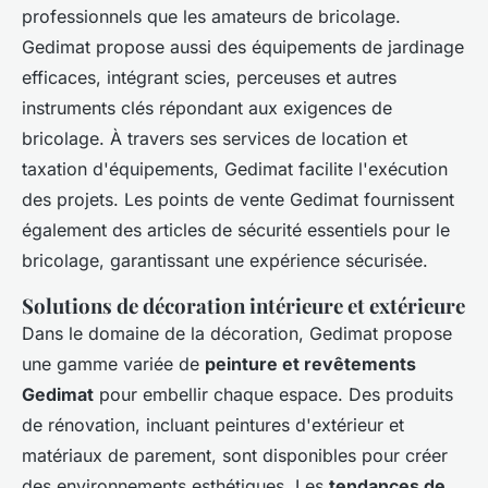
professionnels que les amateurs de bricolage.
Gedimat propose aussi des équipements de jardinage
efficaces, intégrant scies, perceuses et autres
instruments clés répondant aux exigences de
bricolage. À travers ses services de location et
taxation d'équipements, Gedimat facilite l'exécution
des projets. Les points de vente Gedimat fournissent
également des articles de sécurité essentiels pour le
bricolage, garantissant une expérience sécurisée.
Solutions de décoration intérieure et extérieure
Dans le domaine de la décoration, Gedimat propose
une gamme variée de
peinture et revêtements
Gedimat
pour embellir chaque espace. Des produits
de rénovation, incluant peintures d'extérieur et
matériaux de parement, sont disponibles pour créer
des environnements esthétiques. Les
tendances de