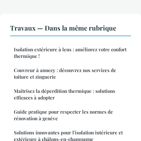
Travaux — Dans la même rubrique
Isolation extérieure à lens : améliorez votre confort
thermique !
Couvreur à annecy : découvrez nos services de
toiture et zinguerie
Maîtrisez la déperdition thermique : solutions
efficaces à adopter
Guide pratique pour respecter les normes de
rénovation à genève
Solutions innovantes pour l'isolation intérieure et
extérieure à châlons-en-champagne