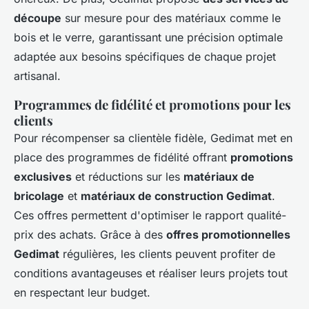
découpe
sur mesure pour des matériaux comme le
bois et le verre, garantissant une précision optimale
adaptée aux besoins spécifiques de chaque projet
artisanal.
Programmes de fidélité et promotions pour les
clients
Pour récompenser sa clientèle fidèle, Gedimat met en
place des programmes de fidélité offrant
promotions
exclusives
et réductions sur les
matériaux de
bricolage
et
matériaux de construction Gedimat
.
Ces offres permettent d'optimiser le rapport qualité-
prix des achats. Grâce à des
offres promotionnelles
Gedimat
régulières, les clients peuvent profiter de
conditions avantageuses et réaliser leurs projets tout
en respectant leur budget.