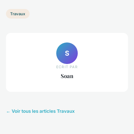
Travaux
S
ECRIT PAR
Soan
← Voir tous les articles Travaux