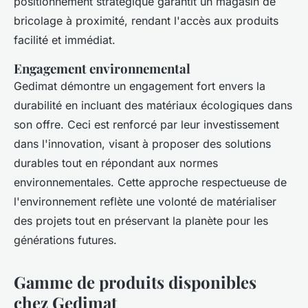
positionnement stratégique garantit un magasin de
bricolage à proximité, rendant l'accès aux produits
facilité et immédiat.
Engagement environnemental
Gedimat démontre un engagement fort envers la
durabilité en incluant des matériaux écologiques dans
son offre. Ceci est renforcé par leur investissement
dans l'innovation, visant à proposer des solutions
durables tout en répondant aux normes
environnementales. Cette approche respectueuse de
l'environnement reflète une volonté de matérialiser
des projets tout en préservant la planète pour les
générations futures.
Gamme de produits disponibles
chez Gedimat