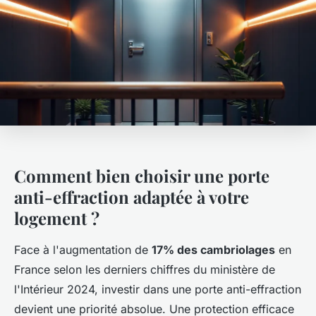
Comment bien choisir une porte
anti-effraction adaptée à votre
logement ?
Face à l'augmentation de
17% des cambriolages
en
France selon les derniers chiffres du ministère de
l'Intérieur 2024, investir dans une porte anti-effraction
devient une priorité absolue. Une protection efficace