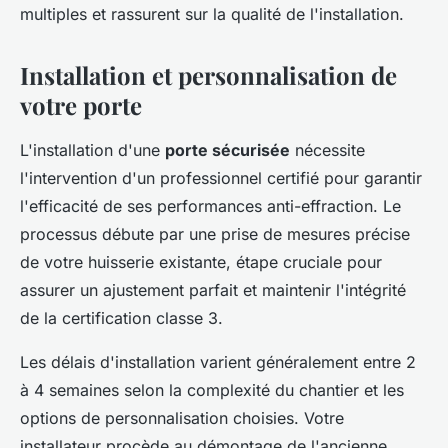
multiples et rassurent sur la qualité de l'installation.
Installation et personnalisation de
votre porte
L'installation d'une
porte sécurisée
nécessite
l'intervention d'un professionnel certifié pour garantir
l'efficacité de ses performances anti-effraction. Le
processus débute par une prise de mesures précise
de votre huisserie existante, étape cruciale pour
assurer un ajustement parfait et maintenir l'intégrité
de la certification classe 3.
Les délais d'installation varient généralement entre 2
à 4 semaines selon la complexité du chantier et les
options de personnalisation choisies. Votre
installateur procède au démontage de l'ancienne