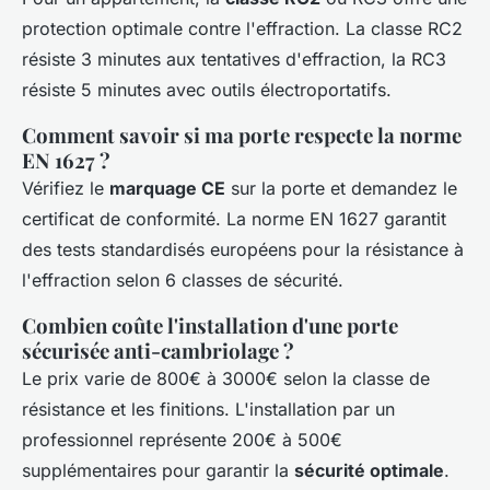
protection optimale contre l'effraction. La classe RC2
résiste 3 minutes aux tentatives d'effraction, la RC3
résiste 5 minutes avec outils électroportatifs.
Comment savoir si ma porte respecte la norme
EN 1627 ?
Vérifiez le
marquage CE
sur la porte et demandez le
certificat de conformité. La norme EN 1627 garantit
des tests standardisés européens pour la résistance à
l'effraction selon 6 classes de sécurité.
Combien coûte l'installation d'une porte
sécurisée anti-cambriolage ?
Le prix varie de 800€ à 3000€ selon la classe de
résistance et les finitions. L'installation par un
professionnel représente 200€ à 500€
supplémentaires pour garantir la
sécurité optimale
.