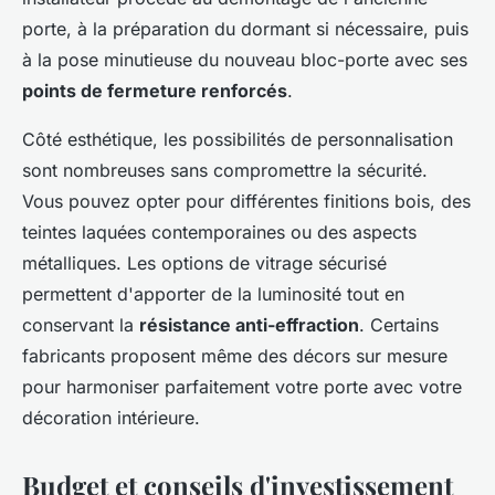
porte, à la préparation du dormant si nécessaire, puis
à la pose minutieuse du nouveau bloc-porte avec ses
points de fermeture renforcés
.
Côté esthétique, les possibilités de personnalisation
sont nombreuses sans compromettre la sécurité.
Vous pouvez opter pour différentes finitions bois, des
teintes laquées contemporaines ou des aspects
métalliques. Les options de vitrage sécurisé
permettent d'apporter de la luminosité tout en
conservant la
résistance anti-effraction
. Certains
fabricants proposent même des décors sur mesure
pour harmoniser parfaitement votre porte avec votre
décoration intérieure.
Budget et conseils d'investissement