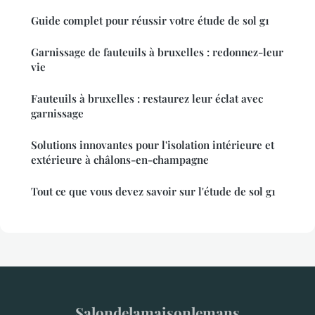
Guide complet pour réussir votre étude de sol g1
Garnissage de fauteuils à bruxelles : redonnez-leur
vie
Fauteuils à bruxelles : restaurez leur éclat avec
garnissage
Solutions innovantes pour l'isolation intérieure et
extérieure à châlons-en-champagne
Tout ce que vous devez savoir sur l'étude de sol g1
Salondelamaisonlemans