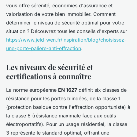
vous offre sérénité, économies d'assurance et
valorisation de votre bien immobilier. Comment
déterminer le niveau de sécurité optimal pour votre
situation ? Découvrez tous les conseils d'experts sur
https://www.jeld-wen.fr/inspiration/blog/choisissez-
une-porte-paliere-anti-effraction
.
Les niveaux de sécurité et
certifications à connaître
La norme européenne
EN 1627
définit six classes de
résistance pour les portes blindées, de la classe 1
(protection basique contre l'effraction opportuniste) à
la classe 6 (résistance maximale face aux outils
électroportatifs). Pour un usage résidentiel, la classe
3 représente le standard optimal, offrant une