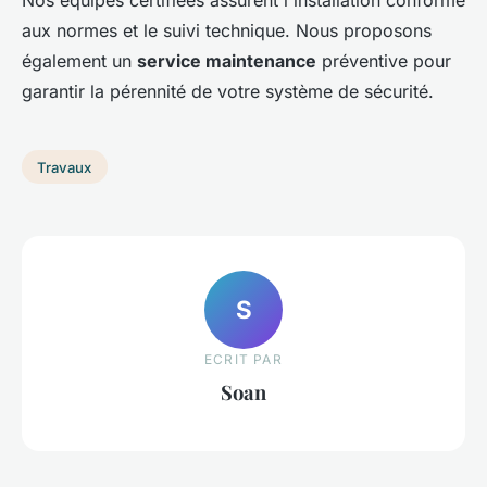
aux normes et le suivi technique. Nous proposons
également un
service maintenance
préventive pour
garantir la pérennité de votre système de sécurité.
Travaux
S
ECRIT PAR
Soan