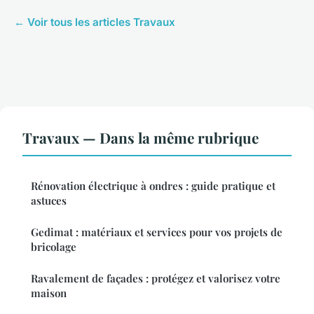
← Voir tous les articles Travaux
Travaux — Dans la même rubrique
Rénovation électrique à ondres : guide pratique et
astuces
Gedimat : matériaux et services pour vos projets de
bricolage
Ravalement de façades : protégez et valorisez votre
maison