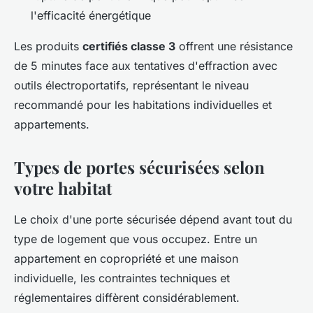
l'efficacité énergétique
Les produits
certifiés classe 3
offrent une résistance
de 5 minutes face aux tentatives d'effraction avec
outils électroportatifs, représentant le niveau
recommandé pour les habitations individuelles et
appartements.
Types de portes sécurisées selon
votre habitat
Le choix d'une porte sécurisée dépend avant tout du
type de logement que vous occupez. Entre un
appartement en copropriété et une maison
individuelle, les contraintes techniques et
réglementaires diffèrent considérablement.