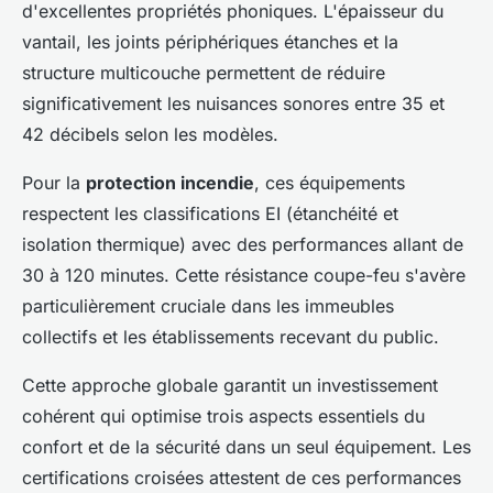
d'excellentes propriétés phoniques. L'épaisseur du
vantail, les joints périphériques étanches et la
structure multicouche permettent de réduire
significativement les nuisances sonores entre 35 et
42 décibels selon les modèles.
Pour la
protection incendie
, ces équipements
respectent les classifications EI (étanchéité et
isolation thermique) avec des performances allant de
30 à 120 minutes. Cette résistance coupe-feu s'avère
particulièrement cruciale dans les immeubles
collectifs et les établissements recevant du public.
Cette approche globale garantit un investissement
cohérent qui optimise trois aspects essentiels du
confort et de la sécurité dans un seul équipement. Les
certifications croisées attestent de ces performances