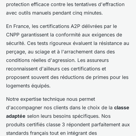
protection efficace contre les tentatives d'effraction
avec outils manuels pendant cinq minutes.
En France, les certifications A2P délivrées par le
CNPP garantissent la conformité aux exigences de
sécurité. Ces tests rigoureux évaluent la résistance au
perçage, au sciage et à l'arrachement dans des
conditions réelles d'agression. Les assureurs
reconnaissent d'ailleurs ces certifications et
proposent souvent des réductions de primes pour les
logements équipés.
Notre expertise technique nous permet
d'accompagner nos clients dans le choix de la
classe
adaptée
selon leurs besoins spécifiques. Nos
produits certifiés classe 3 répondent parfaitement aux
standards français tout en intégrant des