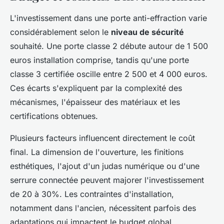
L'investissement dans une porte anti-effraction varie
considérablement selon le
niveau de sécurité
souhaité. Une porte classe 2 débute autour de 1 500
euros installation comprise, tandis qu'une porte
classe 3 certifiée oscille entre 2 500 et 4 000 euros.
Ces écarts s'expliquent par la complexité des
mécanismes, l'épaisseur des matériaux et les
certifications obtenues.
Plusieurs facteurs influencent directement le coût
final. La dimension de l'ouverture, les finitions
esthétiques, l'ajout d'un judas numérique ou d'une
serrure connectée peuvent majorer l'investissement
de 20 à 30%. Les contraintes d'installation,
notamment dans l'ancien, nécessitent parfois des
adaptations qui impactent le budget global.