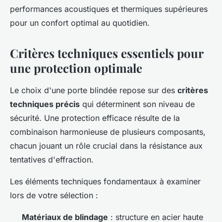
performances acoustiques et thermiques supérieures
pour un confort optimal au quotidien.
Critères techniques essentiels pour
une protection optimale
Le choix d'une porte blindée repose sur des
critères
techniques précis
qui déterminent son niveau de
sécurité. Une protection efficace résulte de la
combinaison harmonieuse de plusieurs composants,
chacun jouant un rôle crucial dans la résistance aux
tentatives d'effraction.
Les éléments techniques fondamentaux à examiner
lors de votre sélection :
Matériaux de blindage
: structure en acier haute