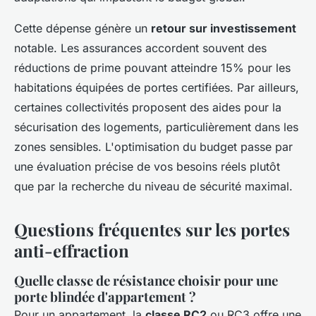
Cette dépense génère un
retour sur investissement
notable. Les assurances accordent souvent des
réductions de prime pouvant atteindre 15% pour les
habitations équipées de portes certifiées. Par ailleurs,
certaines collectivités proposent des aides pour la
sécurisation des logements, particulièrement dans les
zones sensibles. L'optimisation du budget passe par
une évaluation précise de vos besoins réels plutôt
que par la recherche du niveau de sécurité maximal.
Questions fréquentes sur les portes
anti-effraction
Quelle classe de résistance choisir pour une
porte blindée d'appartement ?
Pour un appartement, la
classe RC2
ou RC3 offre une