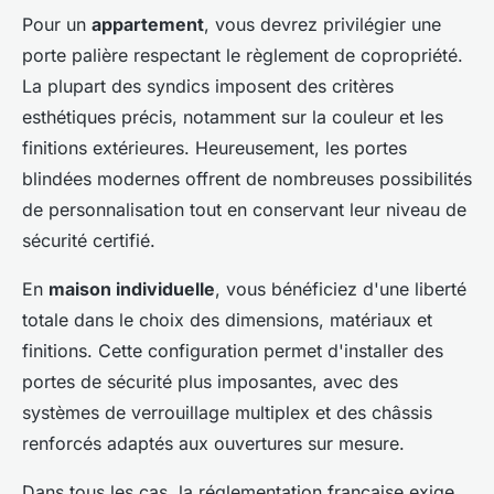
Pour un
appartement
, vous devrez privilégier une
porte palière respectant le règlement de copropriété.
La plupart des syndics imposent des critères
esthétiques précis, notamment sur la couleur et les
finitions extérieures. Heureusement, les portes
blindées modernes offrent de nombreuses possibilités
de personnalisation tout en conservant leur niveau de
sécurité certifié.
En
maison individuelle
, vous bénéficiez d'une liberté
totale dans le choix des dimensions, matériaux et
finitions. Cette configuration permet d'installer des
portes de sécurité plus imposantes, avec des
systèmes de verrouillage multiplex et des châssis
renforcés adaptés aux ouvertures sur mesure.
Dans tous les cas, la réglementation française exige