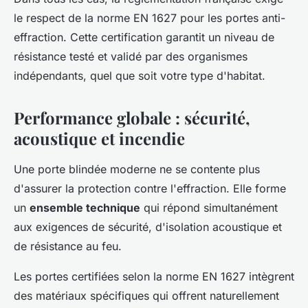
le respect de la norme EN 1627 pour les portes anti-
effraction. Cette certification garantit un niveau de
résistance testé et validé par des organismes
indépendants, quel que soit votre type d'habitat.
Performance globale : sécurité,
acoustique et incendie
Une porte blindée moderne ne se contente plus
d'assurer la protection contre l'effraction. Elle forme
un
ensemble technique
qui répond simultanément
aux exigences de sécurité, d'isolation acoustique et
de résistance au feu.
Les portes certifiées selon la norme EN 1627 intègrent
des matériaux spécifiques qui offrent naturellement