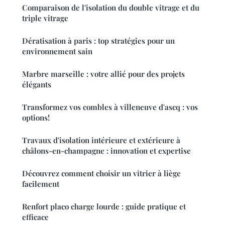
Comparaison de l'isolation du double vitrage et du
triple vitrage
Dératisation à paris : top stratégies pour un
environnement sain
Marbre marseille : votre allié pour des projets
élégants
Transformez vos combles à villeneuve d'ascq : vos
options!
Travaux d'isolation intérieure et extérieure à
châlons-en-champagne : innovation et expertise
Découvrez comment choisir un vitrier à liège
facilement
Renfort placo charge lourde : guide pratique et
efficace