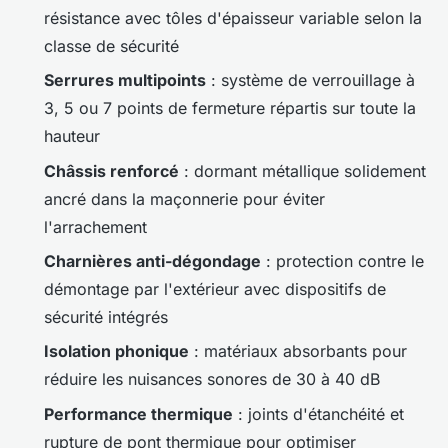
résistance avec tôles d'épaisseur variable selon la
classe de sécurité
Serrures multipoints
: système de verrouillage à
3, 5 ou 7 points de fermeture répartis sur toute la
hauteur
Châssis renforcé
: dormant métallique solidement
ancré dans la maçonnerie pour éviter
l'arrachement
Charnières anti-dégondage
: protection contre le
démontage par l'extérieur avec dispositifs de
sécurité intégrés
Isolation phonique
: matériaux absorbants pour
réduire les nuisances sonores de 30 à 40 dB
Performance thermique
: joints d'étanchéité et
rupture de pont thermique pour optimiser