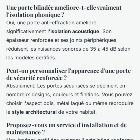
Une porte blindée améliore-t-elle vraiment
l'isolation phonique ?
Oui, une porte anti-effraction améliore
significativement l'
isolation acoustique
. Son
épaisseur renforcée et ses joints périphériques
réduisent les nuisances sonores de 35 à 45 dB selon
les modèles certifiés.
Peut-on personnaliser l'apparence d'une porte
de sécurité renforcée ?
Absolument. Les portes sécurisées se déclinent en
nombreux designs, couleurs et finitions. Vous pouvez
choisir l'aspect bois, métal laqué ou même reproduire
le
style architectural
de votre habitat.
Proposez-vous un service d'installation et de
maintenance ?
Nos équipes certifiées assurent l'installation conforme