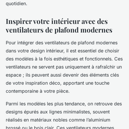
quotidien.
Inspirer votre intérieur avec des
ventilateurs de plafond modernes
Pour intégrer des ventilateurs de plafond modernes
dans votre design intérieur, il est essentiel de choisir
des modèles à la fois esthétiques et fonctionnels. Ces
ventilateurs ne servent pas uniquement à rafraîchir un
espace ; ils peuvent aussi devenir des éléments clés
de votre inspiration déco, apportant une touche
contemporaine à votre pièce.
Parmi les modèles les plus tendance, on retrouve des
designs épurés aux lignes minimalistes, souvent
réalisés en matériaux nobles comme l’aluminium
brossé ou le bois clair. Ces ventilateurs modernes