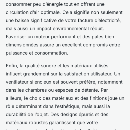
consommer peu d’énergie tout en offrant une
circulation d’air optimale. Cela signifie non seulement
une baisse significative de votre facture d’électricité,
mais aussi un impact environnemental réduit.
Favoriser un moteur performant et des pales bien
dimensionnées assure un excellent compromis entre
puissance et consommation.
Enfin, la qualité sonore et les matériaux utilisés
influent grandement sur la satisfaction utilisateur. Un
ventilateur silencieux est souvent préféré, notamment
dans les chambres ou espaces de détente. Par
ailleurs, le choix des matériaux et des finitions joue un
rôle déterminant dans l’esthétique, mais aussi la
durabilité de l’objet. Des designs épurés et des
matériaux robustes garantissent que votre