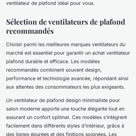
ventilateur de plafond idéal pour vous.
Sélection de ventilateurs de plafond
recommandés
Choisir parmi les meilleures marques ventilateurs du
marché est essentiel pour garantir un achat ventilateur
plafond durable et efficace. Les modèles
recommandés combinent souvent design,
performance et technologie avancée, répondant ainsi
aux attentes des consommateurs les plus exigeants.
Un ventilateur de plafond design minimaliste pour
salon moderne apporte une touche élégante tout en
assurant un confort optimal. Ces modèles s’intègrent
facilement dans différents styles d’intérieur, grâce à
des lignes épurées et des finitions soignées. Les