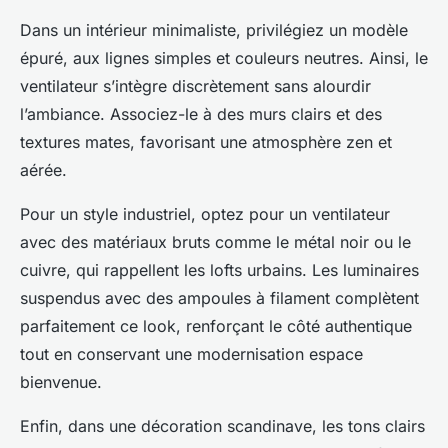
Dans un intérieur minimaliste, privilégiez un modèle
épuré, aux lignes simples et couleurs neutres. Ainsi, le
ventilateur s’intègre discrètement sans alourdir
l’ambiance. Associez-le à des murs clairs et des
textures mates, favorisant une atmosphère zen et
aérée.
Pour un style industriel, optez pour un ventilateur
avec des matériaux bruts comme le métal noir ou le
cuivre, qui rappellent les lofts urbains. Les luminaires
suspendus avec des ampoules à filament complètent
parfaitement ce look, renforçant le côté authentique
tout en conservant une modernisation espace
bienvenue.
Enfin, dans une décoration scandinave, les tons clairs