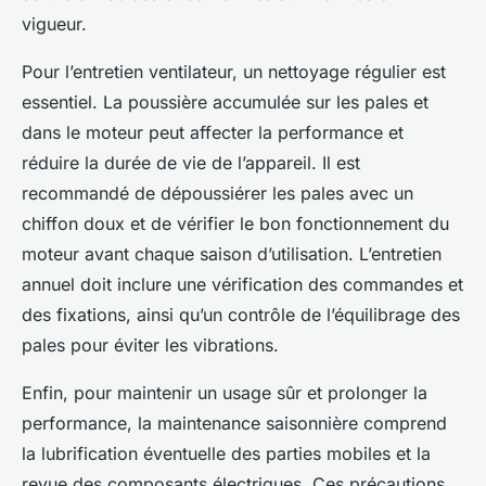
vigueur.
Pour l’entretien ventilateur, un nettoyage régulier est
essentiel. La poussière accumulée sur les pales et
dans le moteur peut affecter la performance et
réduire la durée de vie de l’appareil. Il est
recommandé de dépoussiérer les pales avec un
chiffon doux et de vérifier le bon fonctionnement du
moteur avant chaque saison d’utilisation. L’entretien
annuel doit inclure une vérification des commandes et
des fixations, ainsi qu’un contrôle de l’équilibrage des
pales pour éviter les vibrations.
Enfin, pour maintenir un usage sûr et prolonger la
performance, la maintenance saisonnière comprend
la lubrification éventuelle des parties mobiles et la
revue des composants électriques. Ces précautions