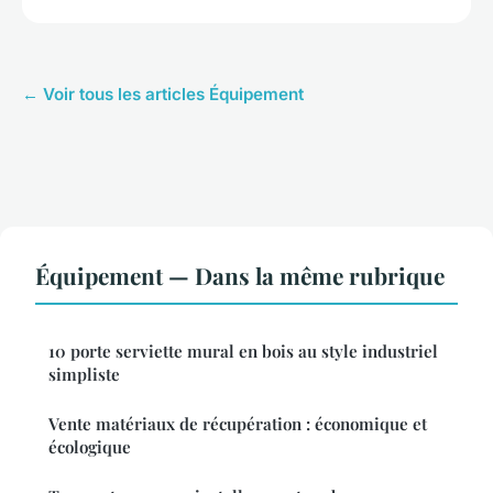
← Voir tous les articles Équipement
Équipement — Dans la même rubrique
10 porte serviette mural en bois au style industriel
simpliste
Vente matériaux de récupération : économique et
écologique