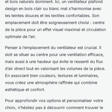
et bois naturels dominent. Ici, un ventilateur plafond
design en bois clair ou blanc mat s’harmonise avec
les teintes douces et les textiles confortables. Son
emplacement doit être soigneusement choisi : centre
de la pièce pour un effet visuel maximal et circulation
optimale de l’air.
Penser à l’emplacement du ventilateur est crucial. Il
doit se situer au centre pour une ventilation efficace,
mais aussi à une hauteur qui évite le ressenti du flux
d’air direct tout en valorisant les volumes de la pièce.
En associant bien couleurs, textures et luminaires,
vous créez une atmosphère raffinée qui combine
esthétique et confort.
Pour approfondir vos options et personnaliser votre
choix, n’hésitez pas à découvrir comment trouver le