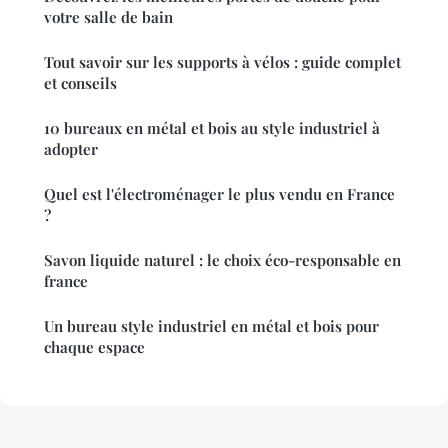
votre salle de bain
Tout savoir sur les supports à vélos : guide complet
et conseils
10 bureaux en métal et bois au style industriel à
adopter
Quel est l'électroménager le plus vendu en France
?
Savon liquide naturel : le choix éco-responsable en
france
Un bureau style industriel en métal et bois pour
chaque espace