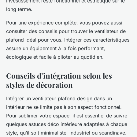
investissement reste fonctionnel et esthétique sur le
long terme.
Pour une expérience complète, vous pouvez aussi
consulter des conseils pour trouver le ventilateur de
plafond idéal pour vous. Intégrer ces caractéristiques
assure un équipement à la fois performant,
écologique et facile à piloter au quotidien.
Conseils d’intégration selon les
styles de décoration
Intégrer un ventilateur plafond design dans un
intérieur ne se limite pas à son aspect fonctionnel.
Pour sublimer votre espace, il est essentiel de suivre
quelques astuces déco intérieure adaptées à chaque
style, qu’il soit minimaliste, industriel ou scandinave.