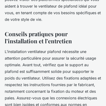
aident à trouver le ventilateur de plafond idéal pour
vous, en tenant compte de vos besoins spécifiques et
de votre style de vie.
Conseils pratiques pour
l’installation et l’entretien
L’installation ventilateur plafond nécessite une
attention particulière pour assurer la sécurité usage
optimale. Avant tout, vérifiez que le support au
plafond est suffisamment solide pour supporter le
poids du ventilateur. Utilisez des fixations adaptées et
respectez les instructions fournies par le fabricant,
notamment concernant la fixation du moteur et des
pales. Assurez-vous que les connexions électriques
sont bien isolées et conformes aux normes en