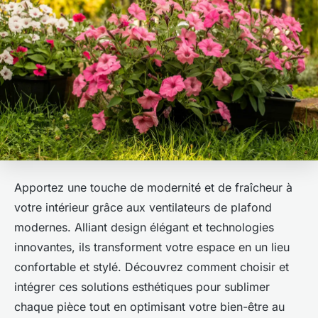
Apportez une touche de modernité et de fraîcheur à
votre intérieur grâce aux ventilateurs de plafond
modernes. Alliant design élégant et technologies
innovantes, ils transforment votre espace en un lieu
confortable et stylé. Découvrez comment choisir et
intégrer ces solutions esthétiques pour sublimer
chaque pièce tout en optimisant votre bien-être au