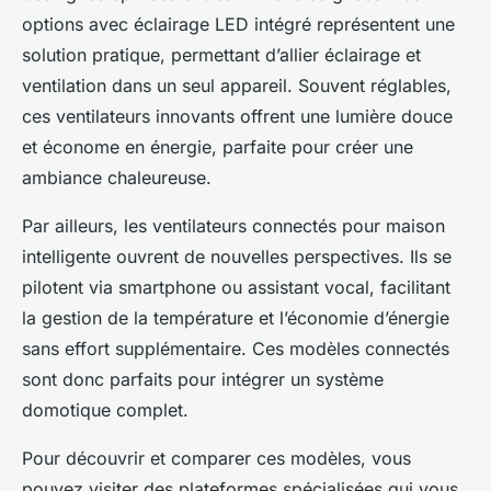
options avec éclairage LED intégré représentent une
solution pratique, permettant d’allier éclairage et
ventilation dans un seul appareil. Souvent réglables,
ces ventilateurs innovants offrent une lumière douce
et économe en énergie, parfaite pour créer une
ambiance chaleureuse.
Par ailleurs, les ventilateurs connectés pour maison
intelligente ouvrent de nouvelles perspectives. Ils se
pilotent via smartphone ou assistant vocal, facilitant
la gestion de la température et l’économie d’énergie
sans effort supplémentaire. Ces modèles connectés
sont donc parfaits pour intégrer un système
domotique complet.
Pour découvrir et comparer ces modèles, vous
pouvez visiter des plateformes spécialisées qui vous