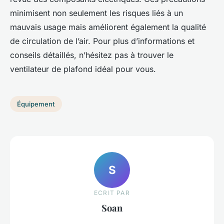
minimisent non seulement les risques liés à un
mauvais usage mais améliorent également la qualité
de circulation de l’air. Pour plus d’informations et
conseils détaillés, n’hésitez pas à trouver le
ventilateur de plafond idéal pour vous.
Équipement
S
ECRIT PAR
Soan