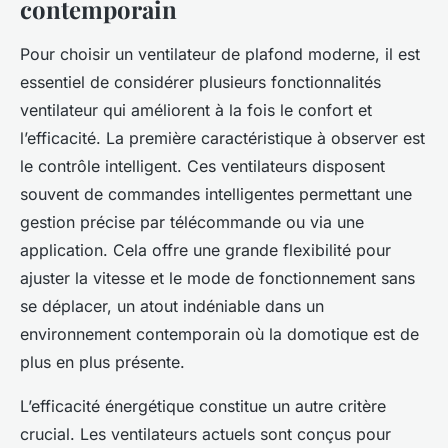
contemporain
Pour choisir un ventilateur de plafond moderne, il est
essentiel de considérer plusieurs fonctionnalités
ventilateur qui améliorent à la fois le confort et
l’efficacité. La première caractéristique à observer est
le contrôle intelligent. Ces ventilateurs disposent
souvent de commandes intelligentes permettant une
gestion précise par télécommande ou via une
application. Cela offre une grande flexibilité pour
ajuster la vitesse et le mode de fonctionnement sans
se déplacer, un atout indéniable dans un
environnement contemporain où la domotique est de
plus en plus présente.
L’efficacité énergétique constitue un autre critère
crucial. Les ventilateurs actuels sont conçus pour