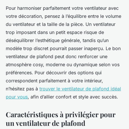
Pour harmoniser parfaitement votre ventilateur avec
votre décoration, pensez à l’équilibre entre le volume
du ventilateur et la taille de la pièce. Un ventilateur
trop imposant dans un petit espace risque de
déséquilibrer l’esthétique générale, tandis qu’un
modèle trop discret pourrait passer inaperçu. Le bon
ventilateur de plafond peut donc renforcer une
atmosphère cosy, moderne ou dynamique selon vos
préférences. Pour découvrir des options qui
correspondent parfaitement à votre intérieur,
n’hésitez pas à
trouver le ventilateur de plafond idéal
pour vous
, afin d’allier confort et style avec succès.
Caractéristiques à privilégier pour
un ventilateur de plafond