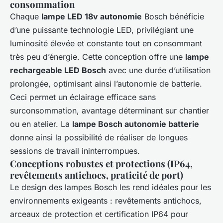
consommation
Chaque
lampe LED 18v autonomie
Bosch bénéficie
d’une puissante technologie LED, privilégiant une
luminosité élevée et constante tout en consommant
très peu d’énergie. Cette conception offre une
lampe
rechargeable LED Bosch
avec une durée d’utilisation
prolongée, optimisant ainsi l’autonomie de batterie.
Ceci permet un éclairage efficace sans
surconsommation, avantage déterminant sur chantier
ou en atelier. La
lampe Bosch autonomie batterie
donne ainsi la possibilité de réaliser de longues
sessions de travail ininterrompues.
Conceptions robustes et protections (IP64,
revêtements antichocs, praticité de port)
Le design des lampes Bosch les rend idéales pour les
environnements exigeants : revêtements antichocs,
arceaux de protection et certification IP64 pour