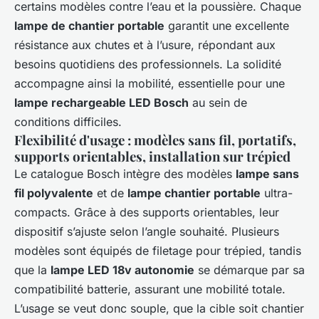
certains modèles contre l’eau et la poussière. Chaque
lampe de chantier portable
garantit une excellente
résistance aux chutes et à l’usure, répondant aux
besoins quotidiens des professionnels. La solidité
accompagne ainsi la mobilité, essentielle pour une
lampe rechargeable LED Bosch
au sein de
conditions difficiles.
Flexibilité d'usage : modèles sans fil, portatifs,
supports orientables, installation sur trépied
Le catalogue Bosch intègre des modèles
lampe sans
fil polyvalente
et de
lampe chantier portable
ultra-
compacts. Grâce à des supports orientables, leur
dispositif s’ajuste selon l’angle souhaité. Plusieurs
modèles sont équipés de filetage pour trépied, tandis
que la
lampe LED 18v autonomie
se démarque par sa
compatibilité batterie, assurant une mobilité totale.
L’usage se veut donc souple, que la cible soit chantier