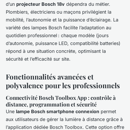
d’un
projecteur Bosch 18v
dépendra du métier.
Plombiers, électriciens ou maçons privilégient la
mobilité, l’autonomie et la puissance d’éclairage. La
variété des lampes Bosch facilite l’adaptation au
quotidien professionnel : chaque modèle (jours
d’autonomie, puissance LED, compatibilité batteries)
répond à une situation concrète, optimisant la
sécurité et l’efficacité sur site.
Fonctionnalités avancées et
polyvalence pour les professionnels
Connectivité Bosch Toolbox App : contrôle à
distance, programmation et sécurité
Une
lampe Bosch smartphone connexion
permet
aux utilisateurs de gérer la lumière à distance grâce à
l’application dédiée Bosch Toolbox. Cette option offre