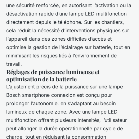
une sécurité renforcée, en autorisant l’activation ou la
désactivation rapide d’une lampe LED multifonction
directement depuis le téléphone. Sur les chantiers,
cela réduit la nécessité d’interventions physiques sur
l’appareil dans des zones difficiles d’accès et
optimise la gestion de l’éclairage sur batterie, tout en
minimisant les risques liés à l’environnement de
travail.
Réglages de puissance lumineuse et
optimisation de la batterie
L’ajustement précis de la puissance sur une lampe
Bosch smartphone connexion est conçu pour
prolonger l’autonomie, en s’adaptant au besoin
lumineux de chaque zone. Avec une lampe LED
multifonction offrant plusieurs intensités, l’utilisateur
peut allonger la durée opérationnelle par cycle de
charge, tout en réduisant la consommation