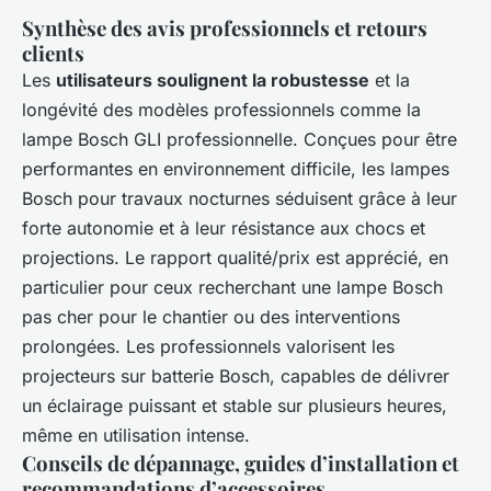
Synthèse des avis professionnels et retours
clients
Les
utilisateurs soulignent la robustesse
et la
longévité des modèles professionnels comme la
lampe Bosch GLI professionnelle. Conçues pour être
performantes en environnement difficile, les lampes
Bosch pour travaux nocturnes séduisent grâce à leur
forte autonomie et à leur résistance aux chocs et
projections. Le rapport qualité/prix est apprécié, en
particulier pour ceux recherchant une lampe Bosch
pas cher pour le chantier ou des interventions
prolongées. Les professionnels valorisent les
projecteurs sur batterie Bosch, capables de délivrer
un éclairage puissant et stable sur plusieurs heures,
même en utilisation intense.
Conseils de dépannage, guides d’installation et
recommandations d’accessoires