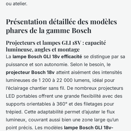
ou atelier.
Présentation détaillée des modèles
phares de la gamme Bosch
Projecteurs et lampes GLI 18V : capacité
lumineuse, angles et montage
La
lampe Bosch GLI 18v efficacité
se distingue par sa
puissance et son autonomie. Selon le besoin, le
projecteur Bosch 18v
atteint aisément des intensités
lumineuses de 1 200 à 22 000 lumens, idéal pour
l’éclairage chantier sans fil. De nombreux projecteurs
LED portables offrent une grande flexibilité avec des
supports orientables à 360° et des filetages pour
trépied. Cette adaptabilité permet d’ajuster le flux
lumineux, couvrant aussi bien une zone large qu’un
point précis. Les modèles
lampe Bosch GLI 18v-