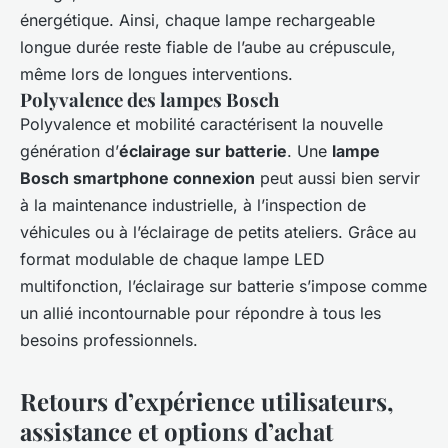
énergétique. Ainsi, chaque lampe rechargeable
longue durée reste fiable de l’aube au crépuscule,
même lors de longues interventions.
Polyvalence des lampes Bosch
Polyvalence et mobilité caractérisent la nouvelle
génération d’
éclairage sur batterie
. Une
lampe
Bosch smartphone connexion
peut aussi bien servir
à la maintenance industrielle, à l’inspection de
véhicules ou à l’éclairage de petits ateliers. Grâce au
format modulable de chaque lampe LED
multifonction, l’éclairage sur batterie s’impose comme
un allié incontournable pour répondre à tous les
besoins professionnels.
Retours d’expérience utilisateurs,
assistance et options d’achat