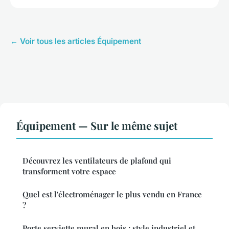
← Voir tous les articles Équipement
Équipement — Sur le même sujet
Découvrez les ventilateurs de plafond qui
transforment votre espace
Quel est l'électroménager le plus vendu en France
?
Porte serviette mural en bois : style industriel et