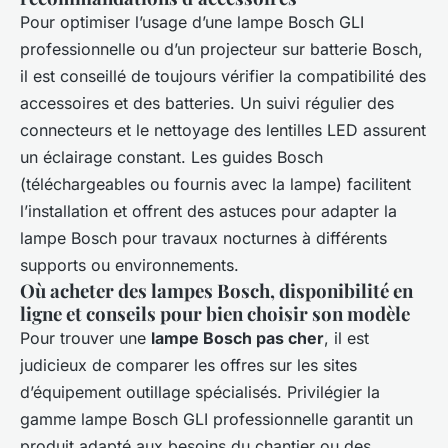
Pour optimiser l’usage d’une lampe Bosch GLI
professionnelle ou d’un projecteur sur batterie Bosch,
il est conseillé de toujours vérifier la compatibilité des
accessoires et des batteries. Un suivi régulier des
connecteurs et le nettoyage des lentilles LED assurent
un éclairage constant. Les guides Bosch
(téléchargeables ou fournis avec la lampe) facilitent
l’installation et offrent des astuces pour adapter la
lampe Bosch pour travaux nocturnes à différents
supports ou environnements.
Où acheter des lampes Bosch, disponibilité en
ligne et conseils pour bien choisir son modèle
Pour trouver une
lampe Bosch pas cher
, il est
judicieux de comparer les offres sur les sites
d’équipement outillage spécialisés. Privilégier la
gamme lampe Bosch GLI professionnelle garantit un
produit adapté aux besoins du chantier ou des