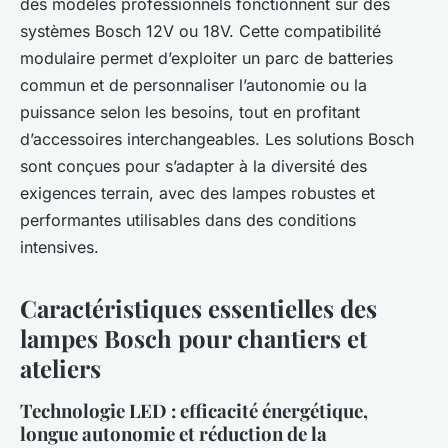
des modèles professionnels fonctionnent sur des
systèmes Bosch 12V ou 18V. Cette compatibilité
modulaire permet d’exploiter un parc de batteries
commun et de personnaliser l’autonomie ou la
puissance selon les besoins, tout en profitant
d’accessoires interchangeables. Les solutions Bosch
sont conçues pour s’adapter à la diversité des
exigences terrain, avec des lampes robustes et
performantes utilisables dans des conditions
intensives.
Caractéristiques essentielles des
lampes Bosch pour chantiers et
ateliers
Technologie LED : efficacité énergétique,
longue autonomie et réduction de la