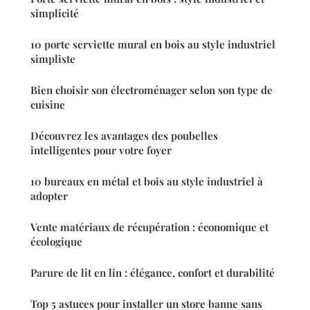
simplicité
10 porte serviette mural en bois au style industriel
simpliste
Bien choisir son électroménager selon son type de
cuisine
Découvrez les avantages des poubelles
intelligentes pour votre foyer
10 bureaux en métal et bois au style industriel à
adopter
Vente matériaux de récupération : économique et
écologique
Parure de lit en lin : élégance, confort et durabilité
Top 5 astuces pour installer un store banne sans