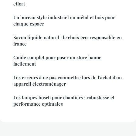
effort
Un bureau style industriel en métal et bois pour
chaque espace
Savon liquide naturel : le choix éco-responsable en
france
Guide complet pour poser un store banne
facilement
Les erreurs à ne pas commettre lors de l'achat d'un
appareil électroménager
Les lampes bosch pour chantiers : robustesse et
performance optimales