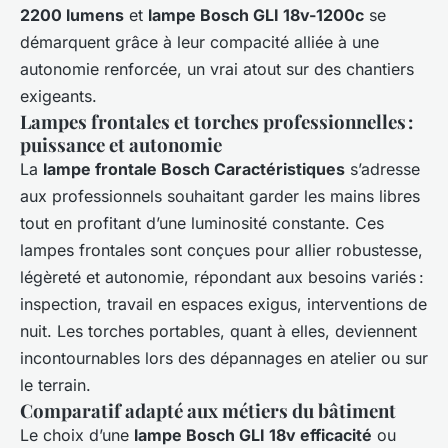
2200 lumens
et
lampe Bosch GLI 18v-1200c
se
démarquent grâce à leur compacité alliée à une
autonomie renforcée, un vrai atout sur des chantiers
exigeants.
Lampes frontales et torches professionnelles :
puissance et autonomie
La
lampe frontale Bosch Caractéristiques
s’adresse
aux professionnels souhaitant garder les mains libres
tout en profitant d’une luminosité constante. Ces
lampes frontales sont conçues pour allier robustesse,
légèreté et autonomie, répondant aux besoins variés :
inspection, travail en espaces exigus, interventions de
nuit. Les torches portables, quant à elles, deviennent
incontournables lors des dépannages en atelier ou sur
le terrain.
Comparatif adapté aux métiers du bâtiment
Le choix d’une
lampe Bosch GLI 18v efficacité
ou