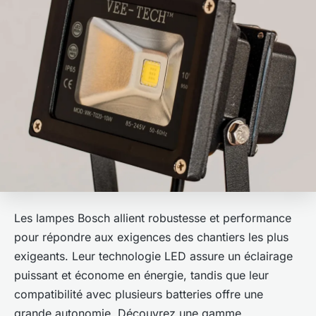
Les lampes Bosch allient robustesse et performance
pour répondre aux exigences des chantiers les plus
exigeants. Leur technologie LED assure un éclairage
puissant et économe en énergie, tandis que leur
compatibilité avec plusieurs batteries offre une
grande autonomie. Découvrez une gamme