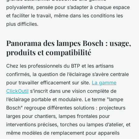
polyvalente, pensée pour s’adapter à chaque espace
et faciliter le travail, même dans les conditions les
plus difficiles.
Panorama des lampes Bosch : usage,
produits et compatibilité
Chez les professionnels du BTP et les artisans
confirmés, la question de l’éclairage s’avère centrale
pour travailler efficacement sur site.
La gamme
ClickOutil
s’inscrit dans une vision complète de
l’éclairage portable et modulaire. Le terme "lampe
Bosch" regroupe différentes solutions : projecteurs
larges pour chantiers, lampes frontales pour
interventions précises, torches ou lampes d’atelier, et
même modèles de remplacement pour appareils