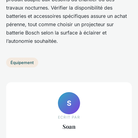
travaux nocturnes. Vérifier la disponibilité des
batteries et accessoires spécifiques assure un achat
pérenne, tout comme choisir un projecteur sur
batterie Bosch selon la surface à éclairer et
l’autonomie souhaitée.
Équipement
S
ECRIT PAR
Soan