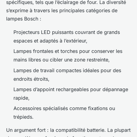
spécifiques, tels que l’éclairage de four. La diversité
s’exprime à travers les principales catégories de
lampes Bosch :
Projecteurs LED puissants couvrant de grands
espaces et adaptés à l’extérieur,
Lampes frontales et torches pour conserver les
mains libres ou cibler une zone restreinte,
Lampes de travail compactes idéales pour des
endroits étroits,
Lampes d’appoint rechargeables pour dépannage
rapide,
Accessoires spécialisés comme fixations ou
trépieds.
Un argument fort : la compatibilité batterie. La plupart